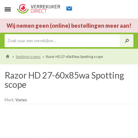
Wij nemen geen (online) bestellingen meer aan!
Spotting scopes
Razor HD 27-60x85wa Spotting scope
Razor HD 27-60x85wa Spotting
scope
Merk:
Vortex