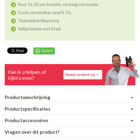
Voor 16.30 uur besteld, vandaag verzonden
Gratis verzending vanaf € 50,-
Thuiswinkel Waarborg
Veilig betalen met iDeal
Kan ik u helpen, of
Neem contact op
kijkt u even?
Productomschrijving
Productspecificaties
Productaccessoires
Vragen over dit product?