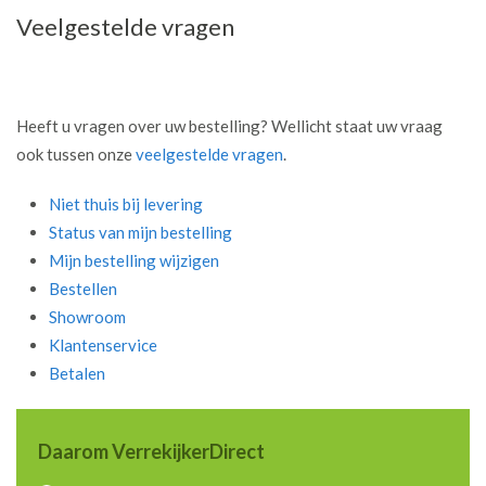
Veelgestelde vragen
Heeft u vragen over uw bestelling? Wellicht staat uw vraag
ook tussen onze
veelgestelde vragen
.
Niet thuis bij levering
Status van mijn bestelling
Mijn bestelling wijzigen
Bestellen
Showroom
Klantenservice
Betalen
Daarom VerrekijkerDirect