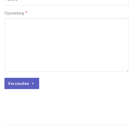
Opmerking
Verzenden