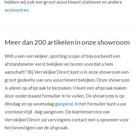
hebben wij ook een groot assortiment statieven en andere
accessoires.
Meer dan 200 artikelen in onze showroom
Wilt u een verrekijker, spotting scope of bijvoorbeeld een
afstandsmeter eerst bekijken en testen voordat u hem
aanschaft? Bij VerrekijkerDirect kunt u in onze showroom een
groot gedeelte van ons assortiment bekijken. Onze showroom
is alleen op afspraak te bezoeken. U kunt een afspraak maken
door onderstaand formulier in te vullen. De showroom is op
dinsdag en op woensdag
geopend
. In het formulier kunt u uw
voorkeurstijd -dag aangeven. De klantenservice van
VerrekijkerDirect zal vervolgens contact met u opnemen voor
het bevestigen van de afspraak.