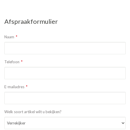
Afspraakformulier
Naam
Telefoon
E-mailadres
Welk soort artikel wilt u bekijken?