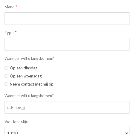
Merk
Type
Wanneer wilt u langskomen?
Op een dinsdag
Op een woensdag
Neem contact met mij op
Wanneer wilt u langskomen?
Voorkeurstijd