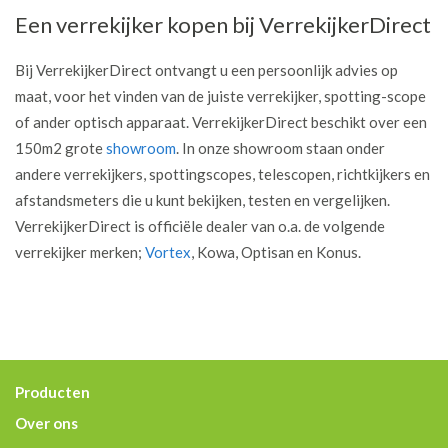
Een verrekijker kopen bij VerrekijkerDirect
Bij VerrekijkerDirect ontvangt u een persoonlijk advies op
maat, voor het vinden van de juiste verrekijker, spotting-scope
of ander optisch apparaat. VerrekijkerDirect beschikt over een
150m2 grote
showroom
. In onze showroom staan onder
andere verrekijkers, spottingscopes, telescopen, richtkijkers en
afstandsmeters die u kunt bekijken, testen en vergelijken.
VerrekijkerDirect is officiële dealer van o.a. de volgende
verrekijker merken;
Vortex
, Kowa, Optisan en Konus.
Producten
Over ons