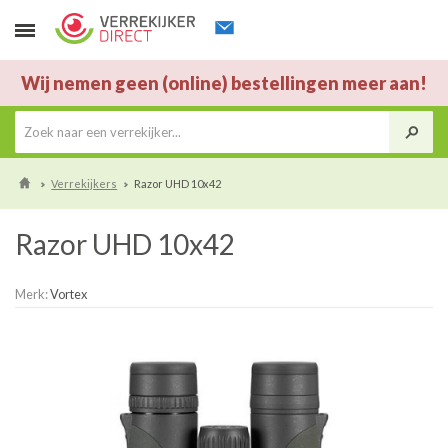
Wij nemen geen (online) bestellingen meer aan!
Verrekijkers
Razor UHD 10x42
Razor UHD 10x42
Merk:
Vortex