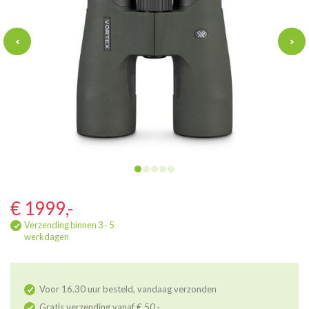
€ 1999,-
Verzending binnen 3 - 5
werkdagen
Voor 16.30 uur besteld, vandaag verzonden
Gratis verzending vanaf € 50,-