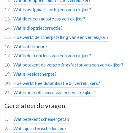
Wat doet apochromatische verrekijker?
Wat is astigmatisme bij een verrekijker?
Wat doet een autofocus verrekijker?
Wat is dioptriecorrectie?
Hoe werkt de scherpstelling van een verrekijker?
Wat is diffractie?
Wat is de frontlens van een verrekijker?
Wat betekent de vergrotingsfactor van een verrekijker?
Wat is beeldscherpte?
Hoe werkt Beeldstabilisatie bij verrekijkers?
Wat is het collimeren van een Verrekijker?
Gerelateerde vragen
Wat betekent schemergetal?
Wat zijn asferische lenzen?