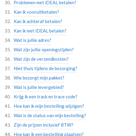
Problemen met iDEAL betalen?
Kan ik vooruitbetalen?
Kan ik achteraf betalen?
Kan ik met iDEAL betalen?
Wat is jullie adres?
Wat zijn jullie openingstijden?
Wat zijn de verzendkosten?
Niet thuis tijdens de bezorging?
Wie bezorgt mijn pakket?
Wat is jullie levergebied?
Krijg ik een track en trace code?
Hoe kan ik mijn bestelling wijzigen?
Wat is de status van mijn bestelling?
Zijn de prijzen inclusief BTW?
Hoe kan ik een bestelling plaatsen?