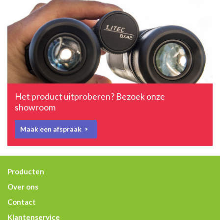
Het product uitproberen? Bezoek onze
showroom
Maak een afspraak
Producten
Over ons
Contact
Klantenservice