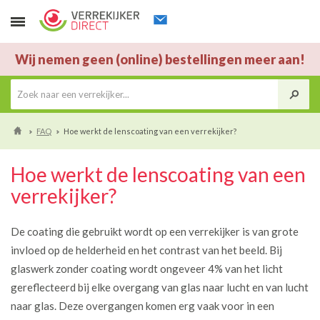
Wij nemen geen (online) bestellingen meer aan!
FAQ
Hoe werkt de lenscoating van een verrekijker?
Hoe werkt de lenscoating van een
verrekijker?
De coating die gebruikt wordt op een verrekijker is van grote
invloed op de helderheid en het contrast van het beeld. Bij
glaswerk zonder coating wordt ongeveer 4% van het licht
gereflecteerd bij elke overgang van glas naar lucht en van lucht
naar glas. Deze overgangen komen erg vaak voor in een