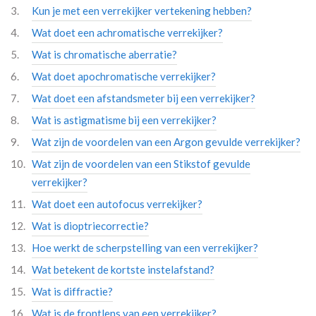
Kun je met een verrekijker vertekening hebben?
Wat doet een achromatische verrekijker?
Wat is chromatische aberratie?
Wat doet apochromatische verrekijker?
Wat doet een afstandsmeter bij een verrekijker?
Wat is astigmatisme bij een verrekijker?
Wat zijn de voordelen van een Argon gevulde verrekijker?
Wat zijn de voordelen van een Stikstof gevulde
verrekijker?
Wat doet een autofocus verrekijker?
Wat is dioptriecorrectie?
Hoe werkt de scherpstelling van een verrekijker?
Wat betekent de kortste instelafstand?
Wat is diffractie?
Wat is de frontlens van een verrekijker?