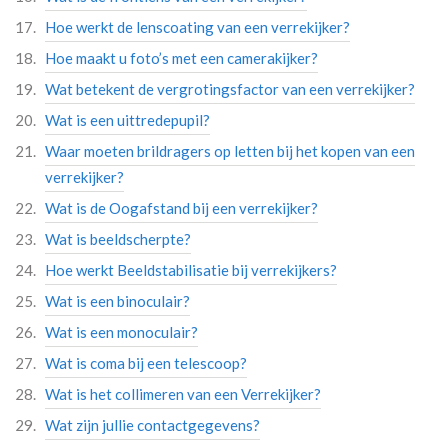
Hoe werkt de lenscoating van een verrekijker?
Hoe maakt u foto’s met een camerakijker?
Wat betekent de vergrotingsfactor van een verrekijker?
Wat is een uittredepupil?
Waar moeten brildragers op letten bij het kopen van een
verrekijker?
Wat is de Oogafstand bij een verrekijker?
Wat is beeldscherpte?
Hoe werkt Beeldstabilisatie bij verrekijkers?
Wat is een binoculair?
Wat is een monoculair?
Wat is coma bij een telescoop?
Wat is het collimeren van een Verrekijker?
Wat zijn jullie contactgegevens?