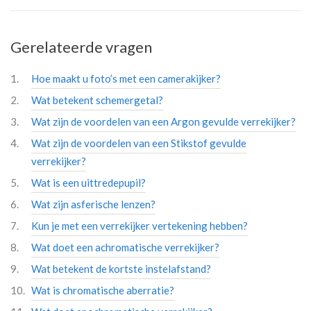
Gerelateerde vragen
Hoe maakt u foto’s met een camerakijker?
Wat betekent schemergetal?
Wat zijn de voordelen van een Argon gevulde verrekijker?
Wat zijn de voordelen van een Stikstof gevulde
verrekijker?
Wat is een uittredepupil?
Wat zijn asferische lenzen?
Kun je met een verrekijker vertekening hebben?
Wat doet een achromatische verrekijker?
Wat betekent de kortste instelafstand?
Wat is chromatische aberratie?