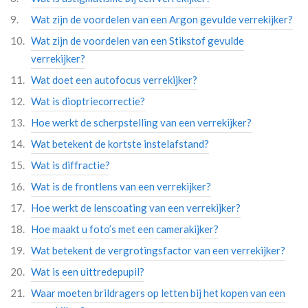
Wat zijn de voordelen van een Argon gevulde verrekijker?
Wat zijn de voordelen van een Stikstof gevulde
verrekijker?
Wat doet een autofocus verrekijker?
Wat is dioptriecorrectie?
Hoe werkt de scherpstelling van een verrekijker?
Wat betekent de kortste instelafstand?
Wat is diffractie?
Wat is de frontlens van een verrekijker?
Hoe werkt de lenscoating van een verrekijker?
Hoe maakt u foto’s met een camerakijker?
Wat betekent de vergrotingsfactor van een verrekijker?
Wat is een uittredepupil?
Waar moeten brildragers op letten bij het kopen van een