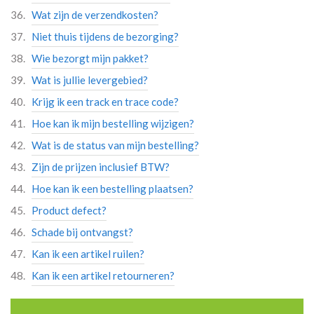
Wat zijn de verzendkosten?
Niet thuis tijdens de bezorging?
Wie bezorgt mijn pakket?
Wat is jullie levergebied?
Krijg ik een track en trace code?
Hoe kan ik mijn bestelling wijzigen?
Wat is de status van mijn bestelling?
Zijn de prijzen inclusief BTW?
Hoe kan ik een bestelling plaatsen?
Product defect?
Schade bij ontvangst?
Kan ik een artikel ruilen?
Kan ik een artikel retourneren?