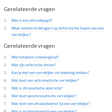
Gerelateerde vragen
Wat is een uittredepupil?
Waar moeten brildragers op letten bij het kopen van een
verrekijker?
Gerelateerde vragen
Wat betekent schemergetal?
Wat zijn asferische lenzen?
Kun je met een verrekijker vertekening hebben?
Wat doet een achromatische verrekijker?
Wat is chromatische aberratie?
Wat doet apochromatische verrekijker?
Wat doet een afstandsmeter bij een verrekijker?
Wat is astigmatisme bij een verrekijker?