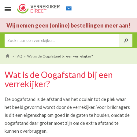
Wij nemen geen (online) bestellingen meer aan!
FAQ
Wat is de Oogafstand bij een verrekijker?
Wat is de Oogafstand bij een
verrekijker?
De oogafstand is de afstand van het oculair tot de plek waar
het beeld gevormd wordt door de verrekijker. Voor brildragers
is dit een eigenschap om goed in de gaten te houden, omdat de
oogafstand daar groter moet zijn om de extra afstand te
kunnen overbruggen.