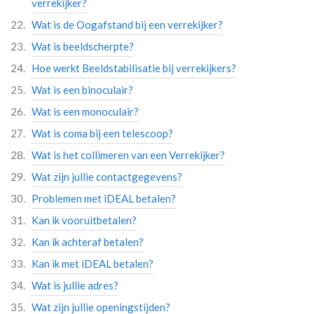
verrekijker?
Wat is de Oogafstand bij een verrekijker?
Wat is beeldscherpte?
Hoe werkt Beeldstabilisatie bij verrekijkers?
Wat is een binoculair?
Wat is een monoculair?
Wat is coma bij een telescoop?
Wat is het collimeren van een Verrekijker?
Wat zijn jullie contactgegevens?
Problemen met iDEAL betalen?
Kan ik vooruitbetalen?
Kan ik achteraf betalen?
Kan ik met iDEAL betalen?
Wat is jullie adres?
Wat zijn jullie openingstijden?