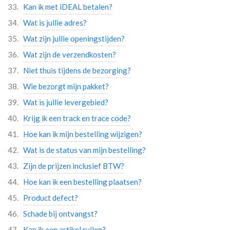
Kan ik met iDEAL betalen?
Wat is jullie adres?
Wat zijn jullie openingstijden?
Wat zijn de verzendkosten?
Niet thuis tijdens de bezorging?
Wie bezorgt mijn pakket?
Wat is jullie levergebied?
Krijg ik een track en trace code?
Hoe kan ik mijn bestelling wijzigen?
Wat is de status van mijn bestelling?
Zijn de prijzen inclusief BTW?
Hoe kan ik een bestelling plaatsen?
Product defect?
Schade bij ontvangst?
Kan ik een artikel ruilen?