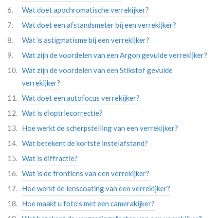
Wat doet apochromatische verrekijker?
Wat doet een afstandsmeter bij een verrekijker?
Wat is astigmatisme bij een verrekijker?
Wat zijn de voordelen van een Argon gevulde verrekijker?
Wat zijn de voordelen van een Stikstof gevulde
verrekijker?
Wat doet een autofocus verrekijker?
Wat is dioptriecorrectie?
Hoe werkt de scherpstelling van een verrekijker?
Wat betekent de kortste instelafstand?
Wat is diffractie?
Wat is de frontlens van een verrekijker?
Hoe werkt de lenscoating van een verrekijker?
Hoe maakt u foto’s met een camerakijker?