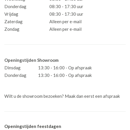
Donderdag
08:30 - 17:30 uur
Vrijdag
08:30 - 17:30 uur
Zaterdag
Alleen per e-mail
Zondag
Alleen per e-mail
Openingstijden Showroom
Dinsdag
13:30 - 16:00 - Op afspraak
Donderdag
13:30 - 16:00 - Op afspraak
Wilt u de showroom bezoeken? Maak dan eerst een afspraak
Openingstijden feestdagen