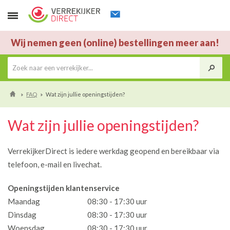
Wij nemen geen (online) bestellingen meer aan!
FAQ
Wat zijn jullie openingstijden?
Wat zijn jullie openingstijden?
VerrekijkerDirect is iedere werkdag geopend en bereikbaar via
telefoon, e-mail en livechat.
Openingstijden klantenservice
Maandag
08:30 - 17:30 uur
Dinsdag
08:30 - 17:30 uur
Woensdag
08:30 - 17:30 uur