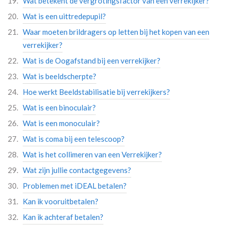
Wat betekent de vergrotingsfactor van een verrekijker?
Wat is een uittredepupil?
Waar moeten brildragers op letten bij het kopen van een
verrekijker?
Wat is de Oogafstand bij een verrekijker?
Wat is beeldscherpte?
Hoe werkt Beeldstabilisatie bij verrekijkers?
Wat is een binoculair?
Wat is een monoculair?
Wat is coma bij een telescoop?
Wat is het collimeren van een Verrekijker?
Wat zijn jullie contactgegevens?
Problemen met iDEAL betalen?
Kan ik vooruitbetalen?
Kan ik achteraf betalen?