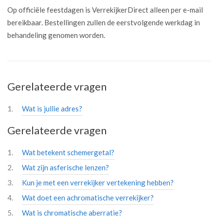
Op officiële feestdagen is VerrekijkerDirect alleen per e-mail
bereikbaar. Bestellingen zullen de eerstvolgende werkdag in
behandeling genomen worden.
Gerelateerde vragen
Wat is jullie adres?
Gerelateerde vragen
Wat betekent schemergetal?
Wat zijn asferische lenzen?
Kun je met een verrekijker vertekening hebben?
Wat doet een achromatische verrekijker?
Wat is chromatische aberratie?