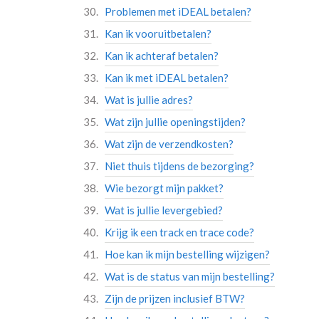
Problemen met iDEAL betalen?
Kan ik vooruitbetalen?
Kan ik achteraf betalen?
Kan ik met iDEAL betalen?
Wat is jullie adres?
Wat zijn jullie openingstijden?
Wat zijn de verzendkosten?
Niet thuis tijdens de bezorging?
Wie bezorgt mijn pakket?
Wat is jullie levergebied?
Krijg ik een track en trace code?
Hoe kan ik mijn bestelling wijzigen?
Wat is de status van mijn bestelling?
Zijn de prijzen inclusief BTW?