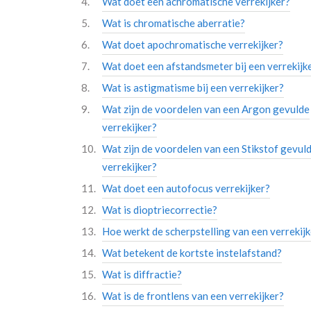
Wat doet een achromatische verrekijker?
Wat is chromatische aberratie?
Wat doet apochromatische verrekijker?
Wat doet een afstandsmeter bij een verrekijk
Wat is astigmatisme bij een verrekijker?
Wat zijn de voordelen van een Argon gevulde
verrekijker?
Wat zijn de voordelen van een Stikstof gevul
verrekijker?
Wat doet een autofocus verrekijker?
Wat is dioptriecorrectie?
Hoe werkt de scherpstelling van een verrekijk
Wat betekent de kortste instelafstand?
Wat is diffractie?
Wat is de frontlens van een verrekijker?