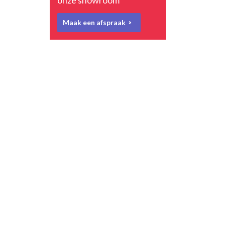
onze showroom
Maak een afspraak