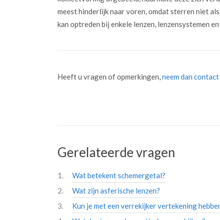
meest hinderlijk naar voren, omdat sterren niet a
kan optreden bij enkele lenzen, lenzensystemen en 
Heeft u vragen of opmerkingen,
neem dan contact
Gerelateerde vragen
Wat betekent schemergetal?
Wat zijn asferische lenzen?
Kun je met een verrekijker vertekening hebbe