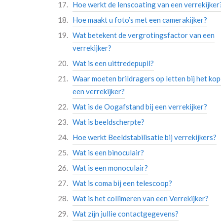
Hoe werkt de lenscoating van een verrekijker
Hoe maakt u foto’s met een camerakijker?
Wat betekent de vergrotingsfactor van een
verrekijker?
Wat is een uittredepupil?
Waar moeten brildragers op letten bij het ko
een verrekijker?
Wat is de Oogafstand bij een verrekijker?
Wat is beeldscherpte?
Hoe werkt Beeldstabilisatie bij verrekijkers?
Wat is een binoculair?
Wat is een monoculair?
Wat is coma bij een telescoop?
Wat is het collimeren van een Verrekijker?
Wat zijn jullie contactgegevens?