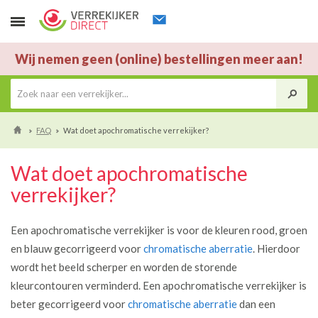
Wij nemen geen (online) bestellingen meer aan!
FAQ
Wat doet apochromatische verrekijker?
Wat doet apochromatische
verrekijker?
Een apochromatische verrekijker is voor de kleuren rood, groen
en blauw gecorrigeerd voor
chromatische aberratie
. Hierdoor
wordt het beeld scherper en worden de storende
kleurcontouren verminderd. Een apochromatische verrekijker is
beter gecorrigeerd voor
chromatische aberratie
dan een