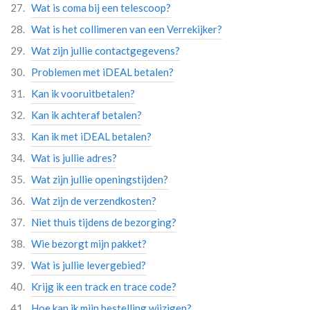
Wat is coma bij een telescoop?
Wat is het collimeren van een Verrekijker?
Wat zijn jullie contactgegevens?
Problemen met iDEAL betalen?
Kan ik vooruitbetalen?
Kan ik achteraf betalen?
Kan ik met iDEAL betalen?
Wat is jullie adres?
Wat zijn jullie openingstijden?
Wat zijn de verzendkosten?
Niet thuis tijdens de bezorging?
Wie bezorgt mijn pakket?
Wat is jullie levergebied?
Krijg ik een track en trace code?
Hoe kan ik mijn bestelling wijzigen?