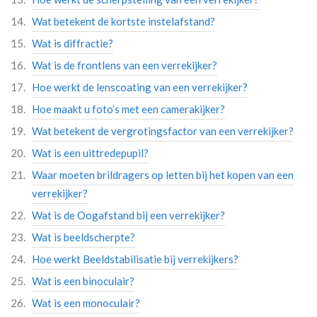
Wat betekent de kortste instelafstand?
Wat is diffractie?
Wat is de frontlens van een verrekijker?
Hoe werkt de lenscoating van een verrekijker?
Hoe maakt u foto’s met een camerakijker?
Wat betekent de vergrotingsfactor van een verrekijker?
Wat is een uittredepupil?
Waar moeten brildragers op letten bij het kopen van een
verrekijker?
Wat is de Oogafstand bij een verrekijker?
Wat is beeldscherpte?
Hoe werkt Beeldstabilisatie bij verrekijkers?
Wat is een binoculair?
Wat is een monoculair?