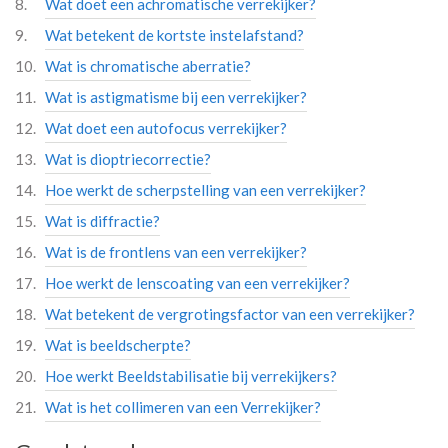
Wat doet een achromatische verrekijker?
Wat betekent de kortste instelafstand?
Wat is chromatische aberratie?
Wat is astigmatisme bij een verrekijker?
Wat doet een autofocus verrekijker?
Wat is dioptriecorrectie?
Hoe werkt de scherpstelling van een verrekijker?
Wat is diffractie?
Wat is de frontlens van een verrekijker?
Hoe werkt de lenscoating van een verrekijker?
Wat betekent de vergrotingsfactor van een verrekijker?
Wat is beeldscherpte?
Hoe werkt Beeldstabilisatie bij verrekijkers?
Wat is het collimeren van een Verrekijker?