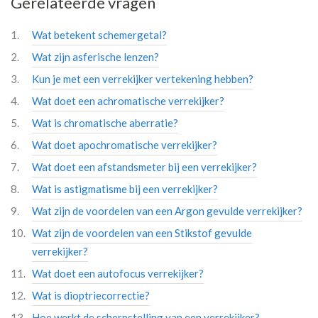
Gerelateerde vragen
Wat betekent schemergetal?
Wat zijn asferische lenzen?
Kun je met een verrekijker vertekening hebben?
Wat doet een achromatische verrekijker?
Wat is chromatische aberratie?
Wat doet apochromatische verrekijker?
Wat doet een afstandsmeter bij een verrekijker?
Wat is astigmatisme bij een verrekijker?
Wat zijn de voordelen van een Argon gevulde verrekijker?
Wat zijn de voordelen van een Stikstof gevulde
verrekijker?
Wat doet een autofocus verrekijker?
Wat is dioptriecorrectie?
Hoe werkt de scherpstelling van een verrekijker?