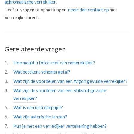
achromatische verrekijker
.
Heeft u vragen of opmerkingen,
neem dan contact op
met
Verrekijkerdirect.
Gerelateerde vragen
Hoe maakt u foto’s met een camerakijker?
Wat betekent schemergetal?
Wat zijn de voordelen van een Argon gevulde verrekijker?
Wat zijn de voordelen van een Stikstof gevulde
verrekijker?
Wat is een uittredepupil?
Wat zijn asferische lenzen?
Kun je met een verrekijker vertekening hebben?