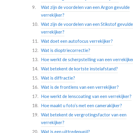
Wat zijn de voordelen van een Argon gevulde
verrekijker?
Wat zijn de voordelen van een Stikstof gevulde
verrekijker?
Wat doet een autofocus verrekijker?
Wat is dioptriecorrectie?
Hoe werkt de scherpstelling van een verrekijke
Wat betekent de kortste instelafstand?
Wat is diffractie?
Wat is de frontlens van een verrekijker?
Hoe werkt de lenscoating van een verrekijker?
Hoe maakt u foto’s met een camerakijker?
Wat betekent de vergrotingsfactor van een
verrekijker?
Wat is een uittredepupil?