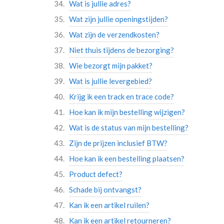
Wat is jullie adres?
Wat zijn jullie openingstijden?
Wat zijn de verzendkosten?
Niet thuis tijdens de bezorging?
Wie bezorgt mijn pakket?
Wat is jullie levergebied?
Krijg ik een track en trace code?
Hoe kan ik mijn bestelling wijzigen?
Wat is de status van mijn bestelling?
Zijn de prijzen inclusief BTW?
Hoe kan ik een bestelling plaatsen?
Product defect?
Schade bij ontvangst?
Kan ik een artikel ruilen?
Kan ik een artikel retourneren?