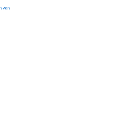
n van