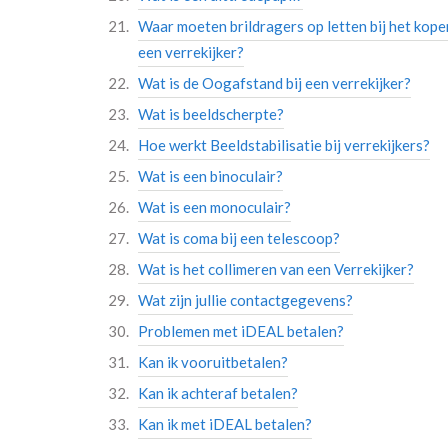
Waar moeten brildragers op letten bij het kope
een verrekijker?
Wat is de Oogafstand bij een verrekijker?
Wat is beeldscherpte?
Hoe werkt Beeldstabilisatie bij verrekijkers?
Wat is een binoculair?
Wat is een monoculair?
Wat is coma bij een telescoop?
Wat is het collimeren van een Verrekijker?
Wat zijn jullie contactgegevens?
Problemen met iDEAL betalen?
Kan ik vooruitbetalen?
Kan ik achteraf betalen?
Kan ik met iDEAL betalen?