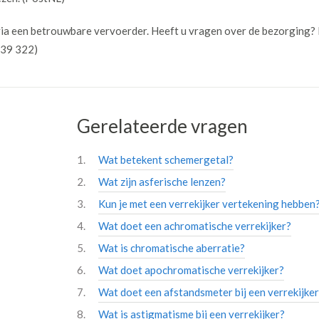
d via een betrouwbare vervoerder. Heeft u vragen over de bezorging
739 322)
Gerelateerde vragen
Wat betekent schemergetal?
Wat zijn asferische lenzen?
Kun je met een verrekijker vertekening hebben
Wat doet een achromatische verrekijker?
Wat is chromatische aberratie?
Wat doet apochromatische verrekijker?
Wat doet een afstandsmeter bij een verrekijke
Wat is astigmatisme bij een verrekijker?